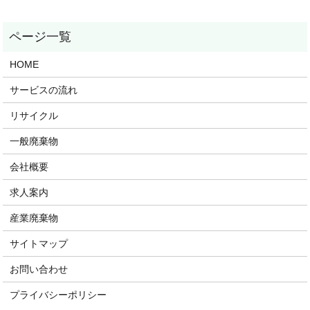
HOME
サービスの流れ
リサイクル
一般廃棄物
会社概要
求人案内
産業廃棄物
サイトマップ
お問い合わせ
プライバシーポリシー