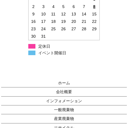
2
3
4
5
6
7
8
9
10
11
12
13
14
15
16
17
18
19
20
21
22
23
24
25
26
27
28
29
30
31
定休日
イベント開催日
ホーム
会社概要
インフォメーション
一般廃棄物
産業廃棄物
リサイクル