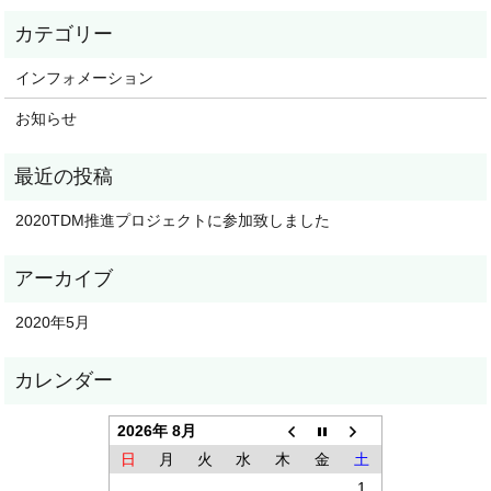
インフォメーション
お知らせ
2020TDM推進プロジェクトに参加致しました
2020年5月
2026年 8月
日
月
火
水
木
金
土
1