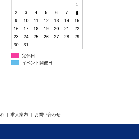
1
2
3
4
5
6
7
8
9
10
11
12
13
14
15
16
17
18
19
20
21
22
23
24
25
26
27
28
29
30
31
定休日
イベント開催日
れ
求人案内
お問い合わせ