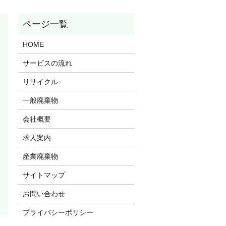
HOME
サービスの流れ
リサイクル
一般廃棄物
会社概要
求人案内
産業廃棄物
サイトマップ
お問い合わせ
プライバシーポリシー