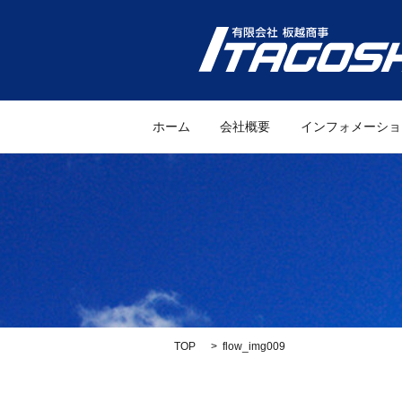
ホーム
会社概要
インフォメーショ
TOP
flow_img009