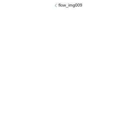
flow_img009