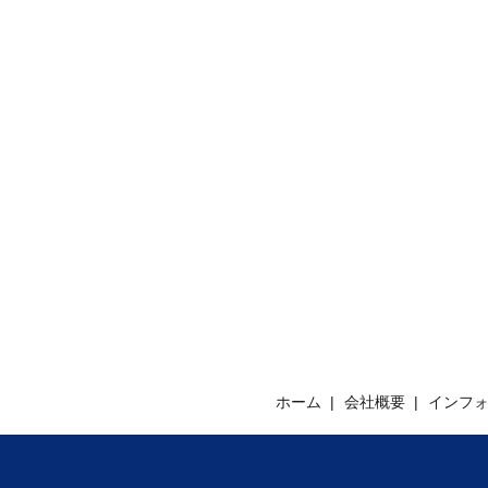
ホーム
会社概要
インフ