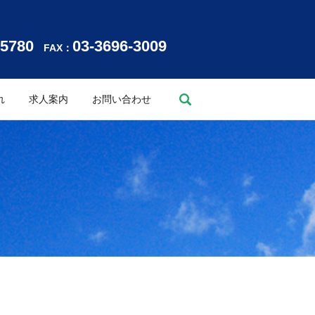
-5780
03-3696-3009
FAX：
search
れ
求人案内
お問い合わせ