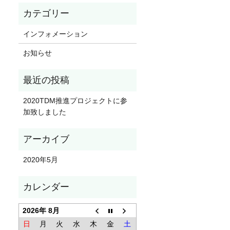
インフォメーション
お知らせ
2020TDM推進プロジェクトに参
加致しました
2020年5月
2026年 8月
日
月
火
水
木
金
土