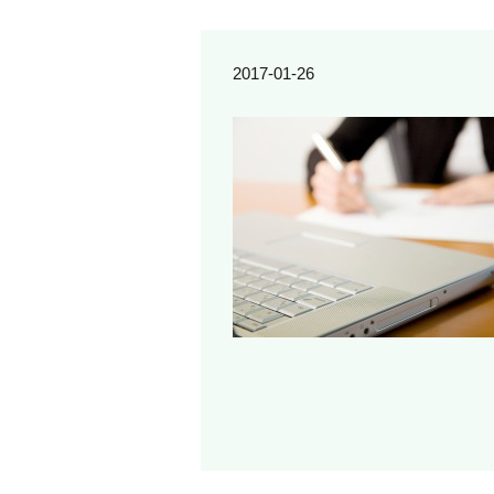
2017-01-26