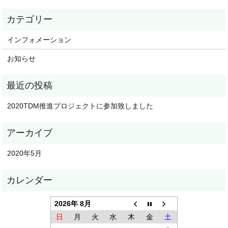
インフォメーション
お知らせ
2020TDM推進プロジェクトに参加致しました
2020年5月
2026年 8月
日
月
火
水
木
金
土