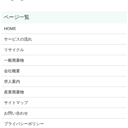
HOME
サービスの流れ
リサイクル
一般廃棄物
会社概要
求人案内
産業廃棄物
サイトマップ
お問い合わせ
プライバシーポリシー