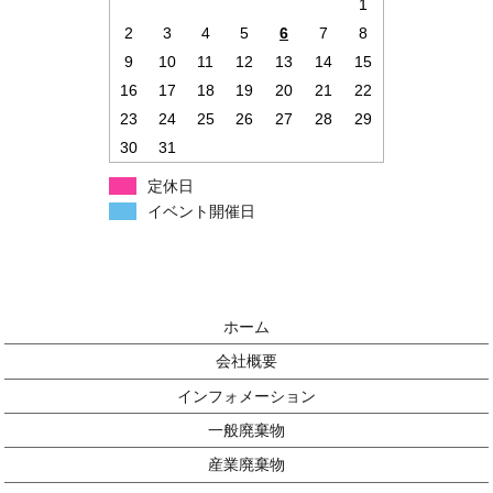
1
2
3
4
5
6
7
8
9
10
11
12
13
14
15
16
17
18
19
20
21
22
23
24
25
26
27
28
29
30
31
定休日
イベント開催日
ホーム
会社概要
インフォメーション
一般廃棄物
産業廃棄物