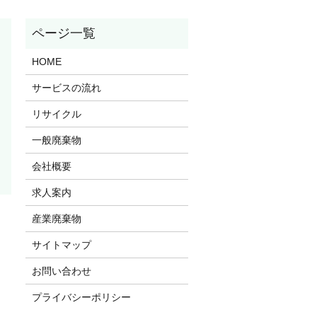
HOME
サービスの流れ
リサイクル
一般廃棄物
会社概要
求人案内
産業廃棄物
サイトマップ
お問い合わせ
プライバシーポリシー