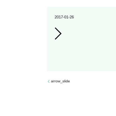
2017-01-26
arrow_slide